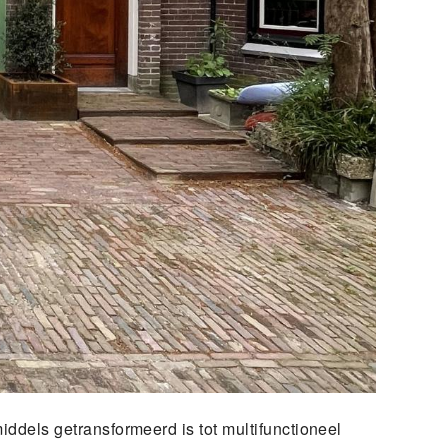
iddels getransformeerd is tot multifunctioneel