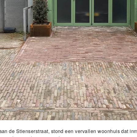
aan de Stienserstraat, stond een vervallen woonhuis dat inm