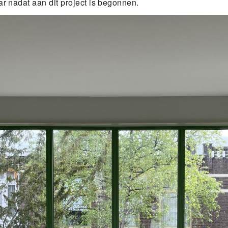
ar nadat aan dit project is begonnen.