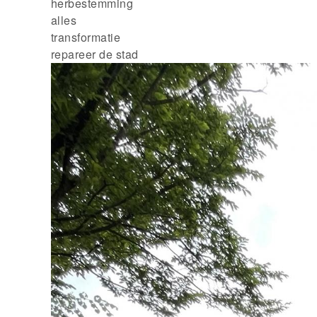
herbestemming
alles
transformatie
repareer de stad