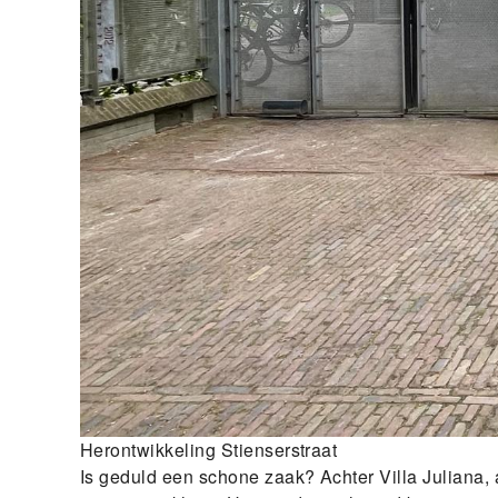
Herontwikkeling Stienserstraat
Is geduld een schone zaak? Achter Villa Juliana, 