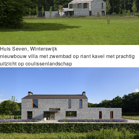
Huis Seven, Winterswijk
nieuwbouw villa met zwembad op riant kavel met prachtig
uitzicht op coulissenlandschap