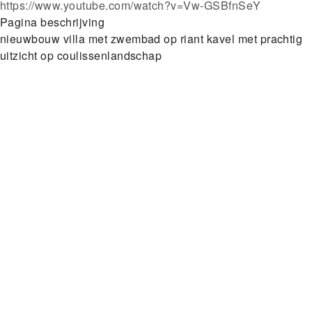
https://www.youtube.com/watch?v=Vw-GSBfnSeY
Pagina beschrijving
nieuwbouw villa met zwembad op riant kavel met prachtig
uitzicht op coulissenlandschap