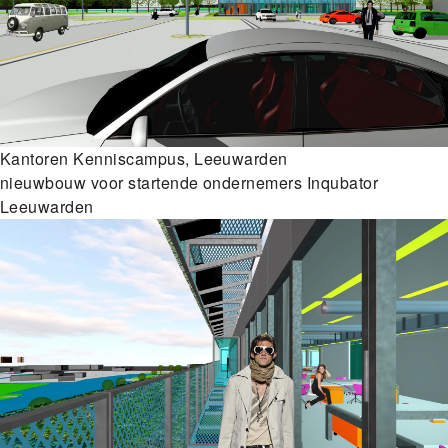
Kantoren Kenniscampus, Leeuwarden
nieuwbouw voor startende ondernemers Inqubator
Leeuwarden