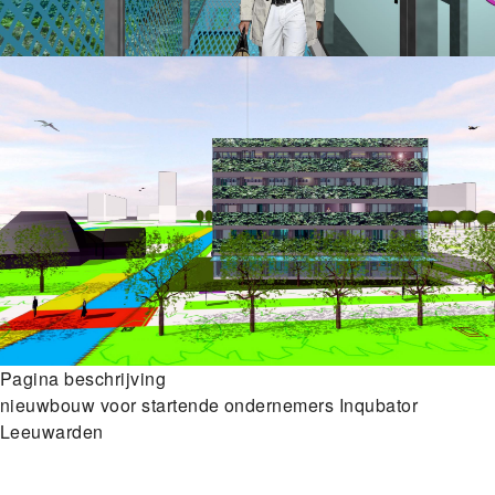
Pagina beschrijving
nieuwbouw voor startende ondernemers Inqubator
Leeuwarden