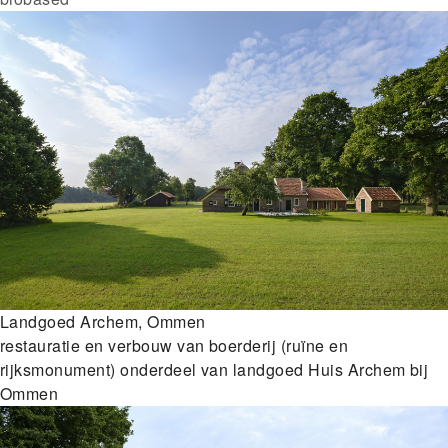
Landgoed Archem, Ommen
restauratie en verbouw van boerderij (ruïne en
rijksmonument) onderdeel van landgoed Huis Archem bij
Ommen