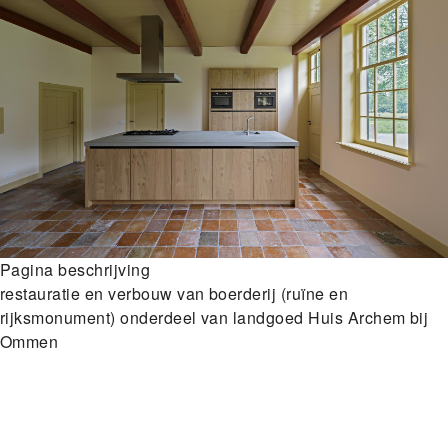
Pagina beschrijving
restauratie en verbouw van boerderij (ruïne en
rijksmonument) onderdeel van landgoed Huis Archem bij
Ommen