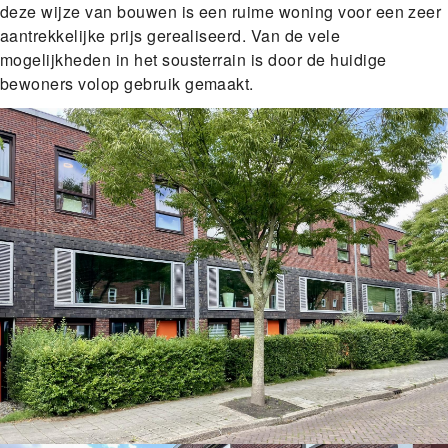
deze wijze van bouwen is een ruime woning voor een zeer
aantrekkelijke prijs gerealiseerd. Van de vele
mogelijkheden in het sousterrain is door de huidige
bewoners volop gebruik gemaakt.