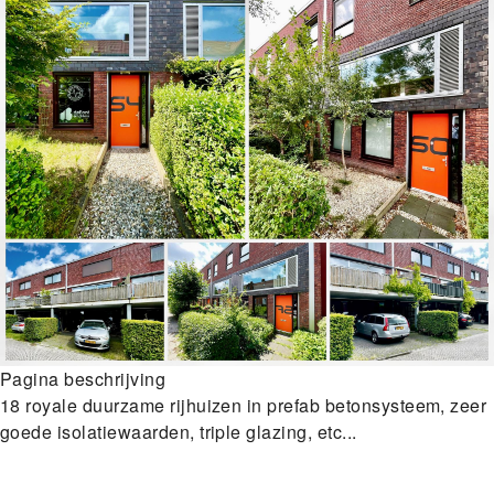
Pagina beschrijving
18 royale duurzame rijhuizen in prefab betonsysteem, zeer
goede isolatiewaarden, triple glazing, etc...