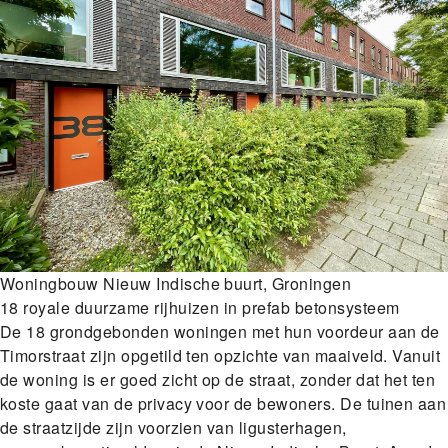
Woningbouw Nieuw Indische buurt, Groningen
18 royale duurzame rijhuizen in prefab betonsysteem
De 18 grondgebonden woningen met hun voordeur aan de
Timorstraat zijn opgetild ten opzichte van maaiveld. Vanuit
de woning is er goed zicht op de straat, zonder dat het ten
koste gaat van de privacy voor de bewoners. De tuinen aan
de straatzijde zijn voorzien van ligusterhagen,